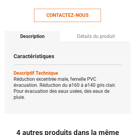
CONTACTEZ-NOUS
Description
Détails du produit
Caractéristiques
Descriptif Technique
Réduction excentrée male, femelle PVC
évacuation. Réduction du ø160 à ø140 gris clair.
Pour évacuation des eaux usées, des eaux de
pluie.
4 autres produits dans la même