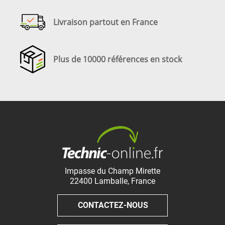
Livraison partout en France
Plus de 10000 références en stock
Impasse du Champ Mirette
22400
Lamballe
,
France
CONTACTEZ-NOUS