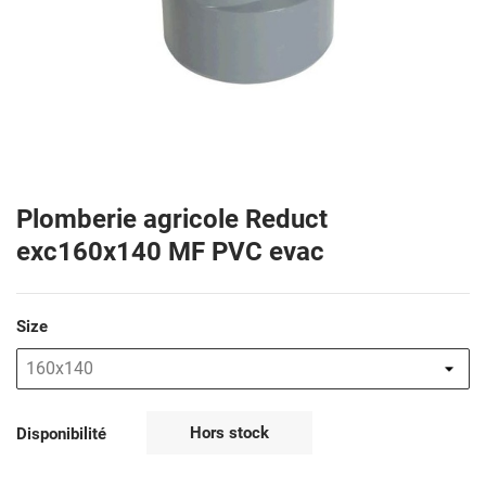
Plomberie agricole Reduct
exc160x140 MF PVC evac
Size
Hors stock
Disponibilité