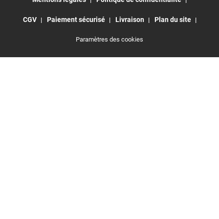
CGV
Paiement sécurisé
Livraison
Plan du site
Paramètres des cookies