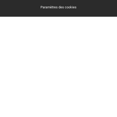
Paramètres des cookies