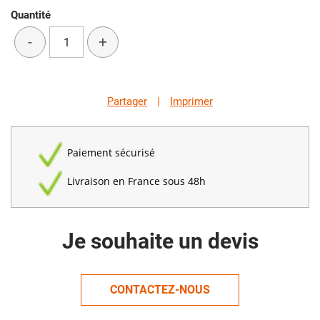
Quantité
-
+
Partager
|
Imprimer
Paiement sécurisé
Livraison en France sous 48h
Je souhaite un devis
CONTACTEZ-NOUS