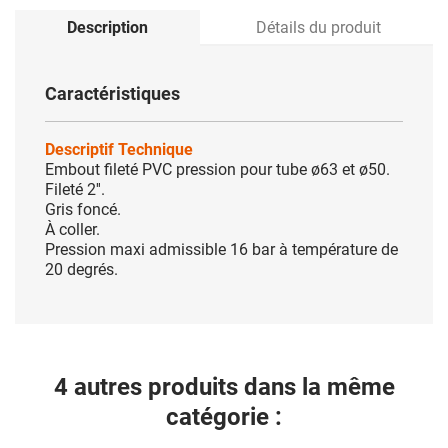
Description
Détails du produit
Caractéristiques
Descriptif Technique
Embout fileté PVC pression pour tube ø63 et ø50.
Fileté 2''.
Gris foncé.
À coller.
Pression maxi admissible 16 bar à température de
20 degrés.
4 autres produits dans la même
catégorie :