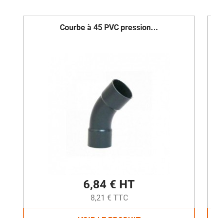
Courbe à 45 PVC pression...
6,84 € HT
8,21 € TTC