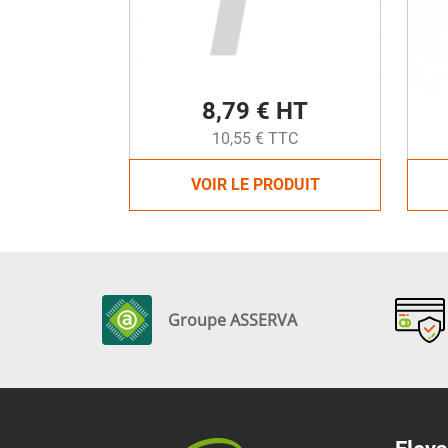
8,79 € HT
10,55 € TTC
VOIR LE PRODUIT
Groupe ASSERVA