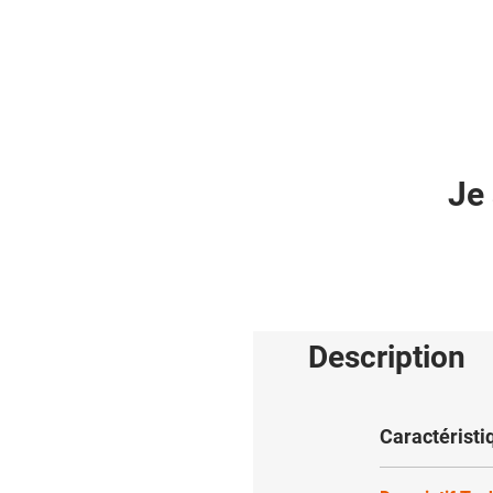
Je 
Description
Caractéristi