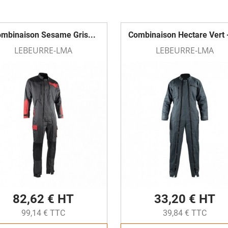
mbinaison Sesame Gris...
Combinaison Hectare Vert 
LEBEURRE-LMA
LEBEURRE-LMA
82,62 € HT
33,20 € HT
99,14 € TTC
39,84 € TTC