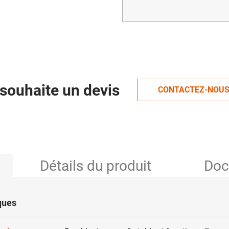
souhaite un devis
CONTACTEZ-NOU
Détails du produit
Doc
ques