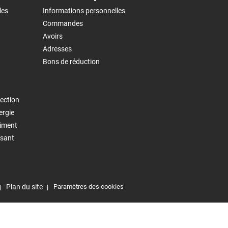
les
Informations personnelles
Commandes
Avoirs
Adresses
Bons de réduction
ection
ergie
timent
isant
Plan du site
Paramètres des cookies