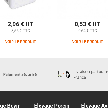
2,96 € HT
0,53 € HT
3,55 € TTC
0,64 € TTC
VOIR LE PRODUIT
VOIR LE PRODUIT
Livraison partout 
Paiement sécurisé
France
ge Bovin
Elevage Porcin
Elevage Av