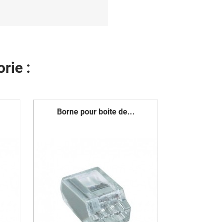
rie :
Borne pour boite de...