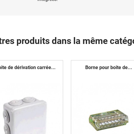
tres produits dans la même catégo
ite de dérivation carrée...
Borne pour boite de...