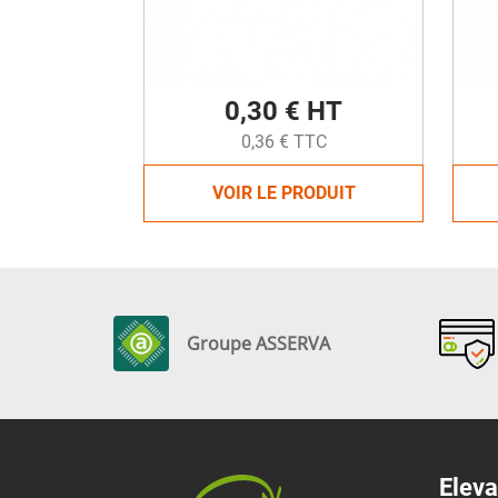
0,30 € HT
0,36 € TTC
VOIR LE PRODUIT
Groupe ASSERVA
Eleva