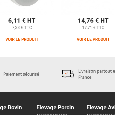
6,11 € HT
14,76 € HT
7,33 € TTC
17,71 € TTC
VOIR LE PRODUIT
VOIR LE PRODUIT
Livraison partout 
Paiement sécurisé
France
ge Bovin
Elevage Porcin
Elevage Av