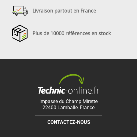
Livraison partout en France
Plus de 10000 références en stock
Impasse du Champ Mirette
22400
Lamballe
,
France
CONTACTEZ-NOUS