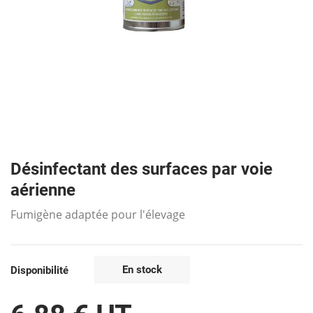
Désinfectant des surfaces par voie
aérienne
Fumigène adaptée pour l'élevage
En stock
Disponibilité