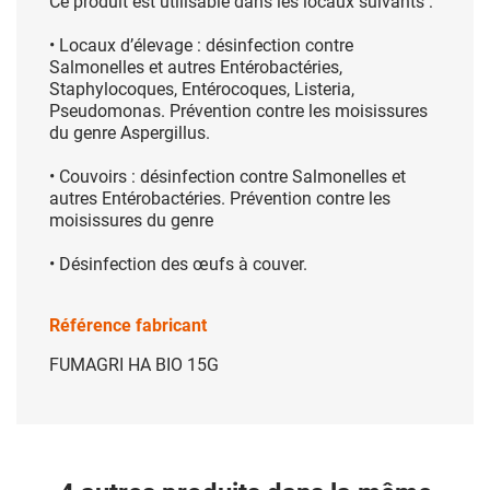
Ce produit est utilisable dans les locaux suivants :
• Locaux d’élevage : désinfection contre
Salmonelles et autres Entérobactéries,
Staphylocoques, Entérocoques, Listeria,
Pseudomonas. Prévention contre les moisissures
du genre Aspergillus.
• Couvoirs : désinfection contre Salmonelles et
autres Entérobactéries. Prévention contre les
moisissures du genre
• Désinfection des œufs à couver.
Référence fabricant
FUMAGRI HA BIO 15G