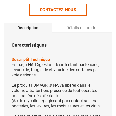
CONTACTEZ-NOUS
Description
Détails du produit
Caractéristiques
Descriptif Technique
Fumagri HA 15g est un désinfectant
bactéricide,
levuricide, fongicide et virucide des surfaces par
voie aérienne.
Le produit FUMAGRI® HA va libérer dans le
volume à traiter hors présence de tout opérateur,
une matière désinfectante
(Acide glycolique) agissant par contact sur les
bactéries, les levures, les moisissures et les virus.