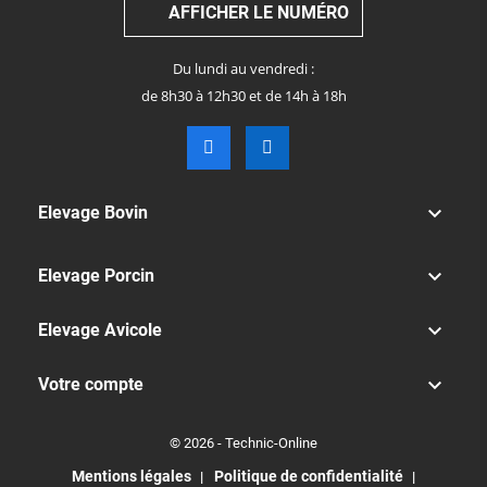
AFFICHER LE NUMÉRO
Du lundi au vendredi :
de 8h30 à 12h30 et de 14h à 18h

Elevage Bovin

Elevage Porcin

Elevage Avicole

Votre compte
© 2026 - Technic-Online
Mentions légales
Politique de confidentialité