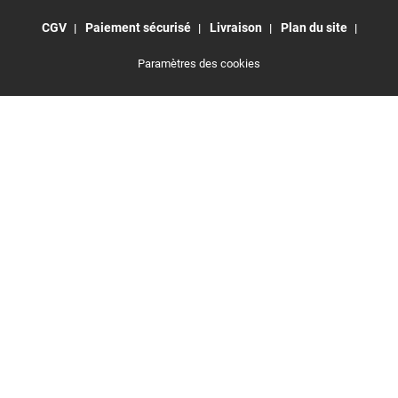
CGV
Paiement sécurisé
Livraison
Plan du site
Paramètres des cookies