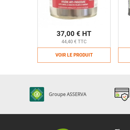
37,00 € HT
44,40 € TTC
VOIR LE PRODUIT
Groupe ASSERVA