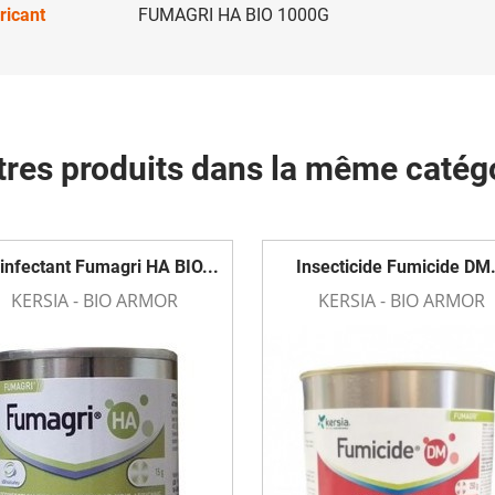
ricant
FUMAGRI HA BIO 1000G
tres produits dans la même catégo
infectant Fumagri HA BIO...
Insecticide Fumicide DM.
KERSIA - BIO ARMOR
KERSIA - BIO ARMOR