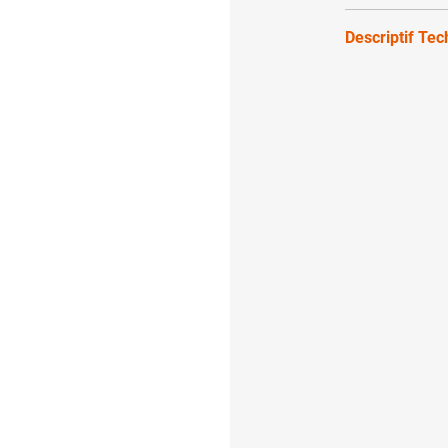
Descriptif Te