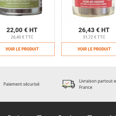
22,00 € HT
26,43 € HT
26,40 € TTC
31,72 € TTC
VOIR LE PRODUIT
VOIR LE PRODUIT
Livraison partout 
Paiement sécurisé
France