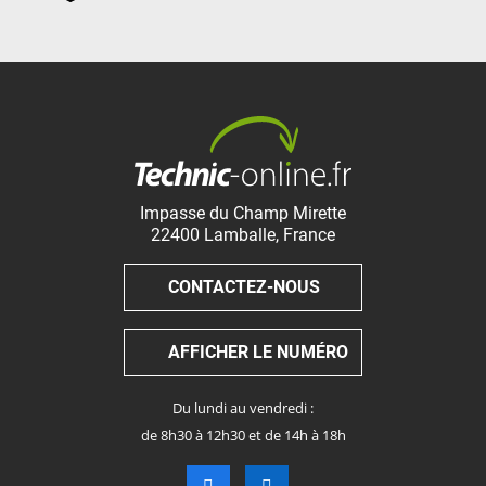
Impasse du Champ Mirette
22400
Lamballe
,
France
CONTACTEZ-NOUS
AFFICHER LE NUMÉRO
Du lundi au vendredi :
de 8h30 à 12h30 et de 14h à 18h