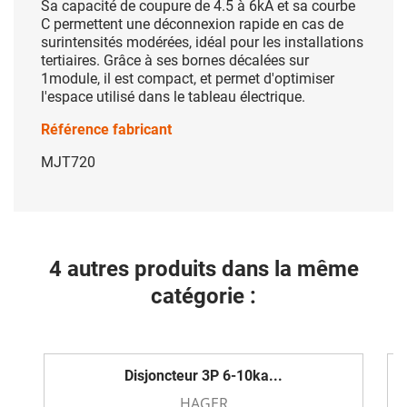
Sa capacité de coupure de 4.5 à 6kA et sa courbe
C permettent une déconnexion rapide en cas de
surintensités modérées, idéal pour les installations
tertiaires. Grâce à ses bornes décalées sur
1module, il est compact, et permet d'optimiser
l'espace utilisé dans le tableau électrique.
Référence fabricant
MJT720
4 autres produits dans la même
catégorie :
Disjoncteur 3P 6-10ka...
HAGER