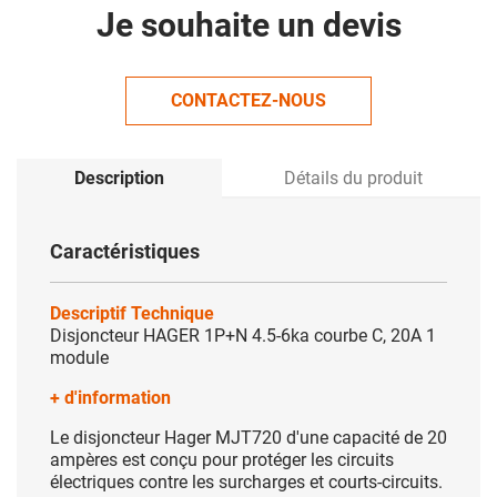
Je souhaite un devis
CONTACTEZ-NOUS
Description
Détails du produit
Caractéristiques
Descriptif Technique
Disjoncteur HAGER 1P+N 4.5-6ka courbe C, 20A 1
module
+ d'information
Le disjoncteur Hager MJT720 d'une capacité de 20
ampères est conçu pour protéger les circuits
électriques contre les surcharges et courts-circuits.