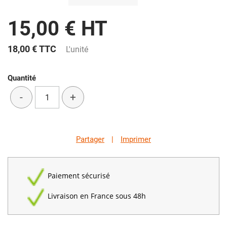
15,00 € HT
18,00 €
TTC
L'unité
Quantité
-
+
Partager
|
Imprimer
Paiement sécurisé
Livraison en France sous 48h