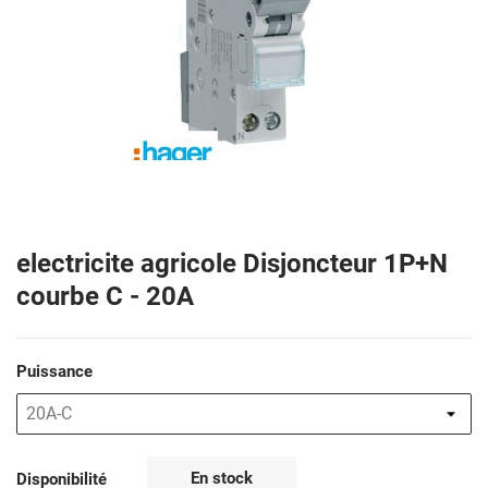
electricite agricole Disjoncteur 1P+N
courbe C - 20A
Puissance
En stock
Disponibilité