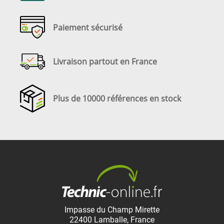
Paiement sécurisé
Livraison partout en France
Plus de 10000 références en stock
Impasse du Champ Mirette
22400
Lamballe
,
France