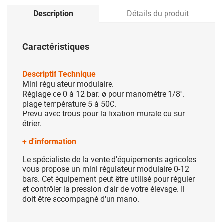
Description
Détails du produit
Caractéristiques
Descriptif Technique
Mini régulateur modulaire.
Réglage de 0 à 12 bar. ø pour manomètre 1/8''.
plage température 5 à 50C.
Prévu avec trous pour la fixation murale ou sur
étrier.
+ d'information
Le spécialiste de la vente d'équipements agricoles
vous propose un mini régulateur modulaire 0-12
bars. Cet équipement peut être utilisé pour réguler
et contrôler la pression d'air de votre élevage. Il
doit être accompagné d'un mano.