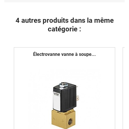
4 autres produits dans la même
catégorie :
Électrovanne vanne à soupe...