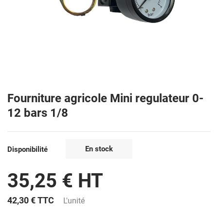
Fourniture agricole Mini regulateur 0-
12 bars 1/8
En stock
Disponibilité
35,25 € HT
42,30 €
TTC
L'unité