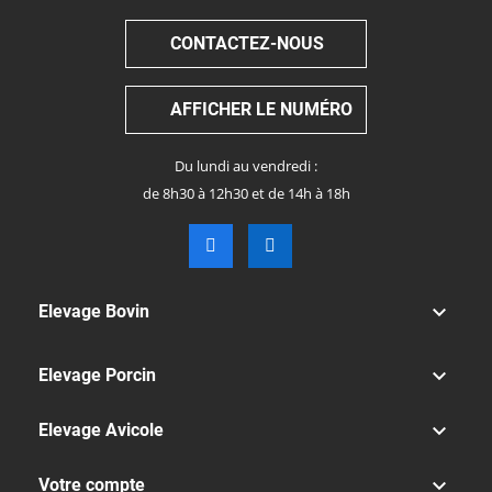
CONTACTEZ-NOUS
AFFICHER LE NUMÉRO
Du lundi au vendredi :
de 8h30 à 12h30 et de 14h à 18h

Elevage Bovin

Elevage Porcin

Elevage Avicole

Votre compte