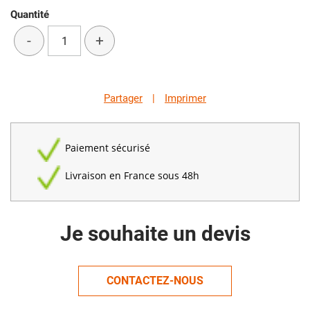
Quantité
-
+
Partager
|
Imprimer
Paiement sécurisé
Livraison en France sous 48h
Je souhaite un devis
CONTACTEZ-NOUS