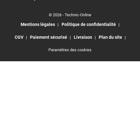
© 2026 - Technic-Online
Mentions légales
Politique de confidentialité
CGV
Paiement sécurisé
Livraison
Plan du site
Paramètres des cookies