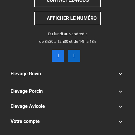
CONTACTEZ-NOUS
AFFICHER LE NUMÉRO
Du lundi au vendredi :
de 8h30 à 12h30 et de 14h à 18h

Elevage Bovin

Elevage Porcin

Elevage Avicole

Votre compte