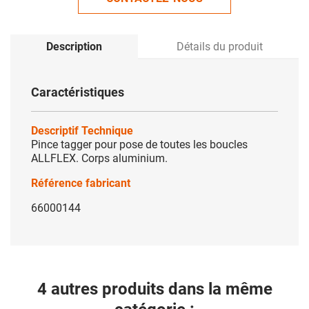
Description
Détails du produit
Caractéristiques
Descriptif Technique
Pince tagger pour pose de toutes les boucles
ALLFLEX. Corps aluminium.
Référence fabricant
66000144
4 autres produits dans la même