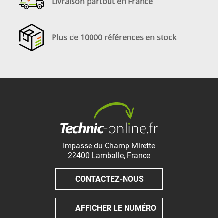
Livraison partout en France
Plus de 10000 références en stock
Impasse du Champ Mirette
22400
Lamballe
,
France
CONTACTEZ-NOUS
AFFICHER LE NUMÉRO