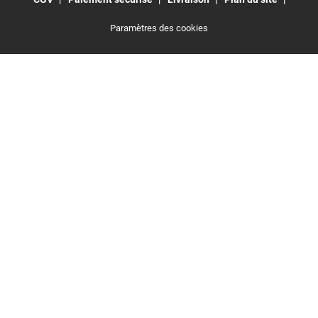
Paramètres des cookies