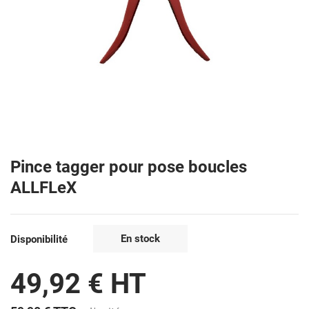
Pince tagger pour pose boucles
ALLFLeX
En stock
Disponibilité
49,92 € HT