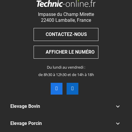
Impasse du Champ Mirette
22400
Lamballe
,
France
CONTACTEZ-NOUS
AFFICHER LE NUMÉRO
Du lundi au vendredi :
de 8h30 à 12h30 et de 14h à 18h

Elevage Bovin

Elevage Porcin