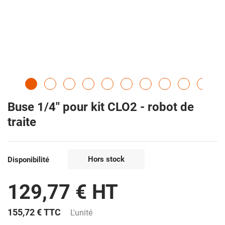
Buse 1/4'' pour kit CLO2 - robot de
traite
Hors stock
Disponibilité
129,77 € HT
155,72 €
TTC
L'unité