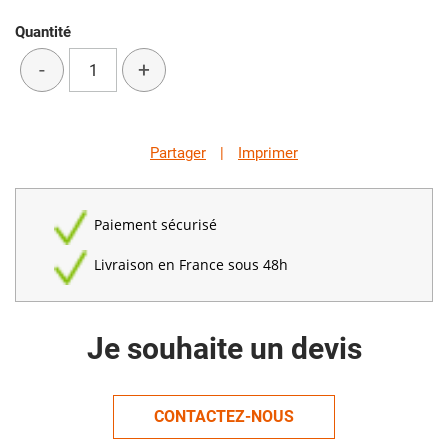
Quantité
-
+
Partager
|
Imprimer
Paiement sécurisé
Livraison en France sous 48h
Je souhaite un devis
CONTACTEZ-NOUS