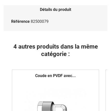
Détails du produit
Référence
82500079
4 autres produits dans la même
catégorie :
Coude en PVDF avec...