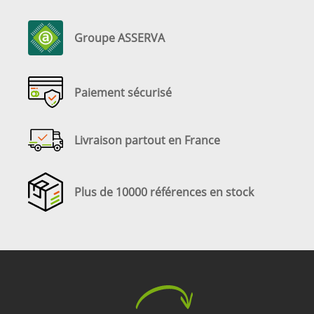
Groupe ASSERVA
Paiement sécurisé
Livraison partout en France
Plus de 10000 références en stock