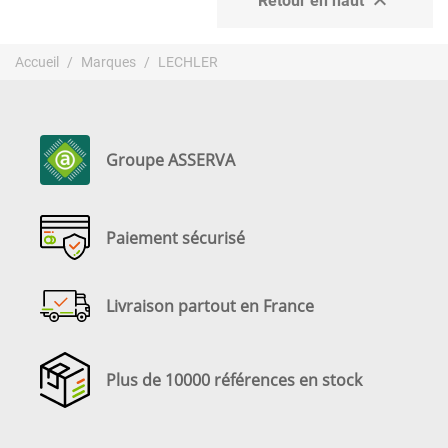

Retour en haut
Accueil
Marques
LECHLER
Groupe ASSERVA
Paiement sécurisé
Livraison partout en France
Plus de 10000 références en stock