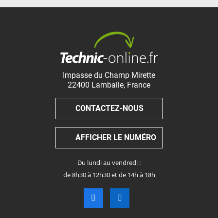
Impasse du Champ Mirette
22400
Lamballe
,
France
CONTACTEZ-NOUS
AFFICHER LE NUMÉRO
Du lundi au vendredi :
de 8h30 à 12h30 et de 14h à 18h