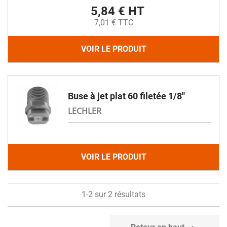
5,84 € HT
7,01 € TTC
VOIR LE PRODUIT
Buse à jet plat 60 filetée 1/8''
LECHLER
VOIR LE PRODUIT
1-2 sur 2 résultats