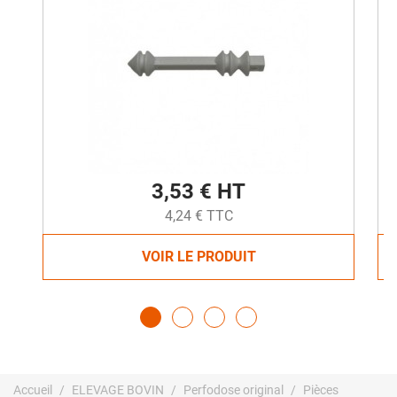
3,53 € HT
4,24 € TTC
VOIR LE PRODUIT
Accueil
ELEVAGE BOVIN
Perfodose original
Pièces