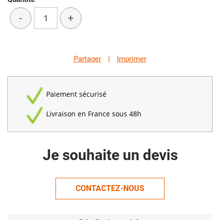
-
+
Partager
|
Imprimer
Paiement sécurisé
Livraison en France sous 48h
Je souhaite un devis
CONTACTEZ-NOUS