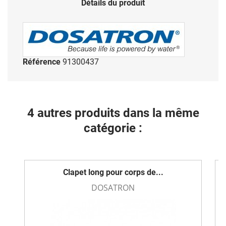
Détails du produit
Référence
91300437
4 autres produits dans la même
catégorie :
Clapet long pour corps de...
DOSATRON