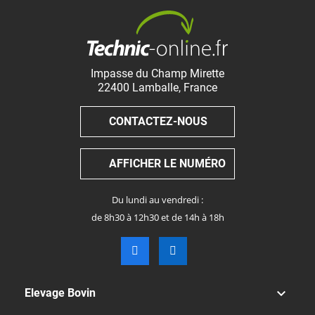
Impasse du Champ Mirette
22400
Lamballe
,
France
CONTACTEZ-NOUS
AFFICHER LE NUMÉRO
Du lundi au vendredi :
de 8h30 à 12h30 et de 14h à 18h

Elevage Bovin