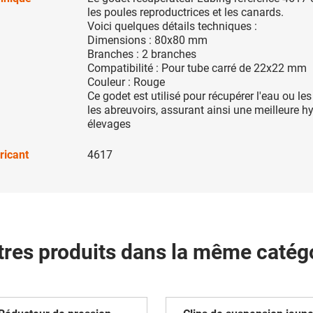
les poules reproductrices et les canards.
Voici quelques détails
techniques :
Dimensions : 80x80 mm
Branches : 2 branches
Compatibilité : Pour tube carré de 22x22 mm
Couleur : Rouge
Ce godet est utilisé pour récupérer l'eau ou le
les abreuvoirs, assurant ainsi une meilleure h
élevages
ricant
4617
tres produits dans la même catégo