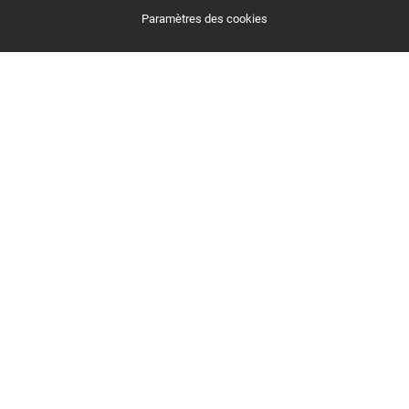
Paramètres des cookies