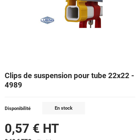
Clips de suspension pour tube 22x22 -
4989
En stock
Disponibilité
0,57 € HT