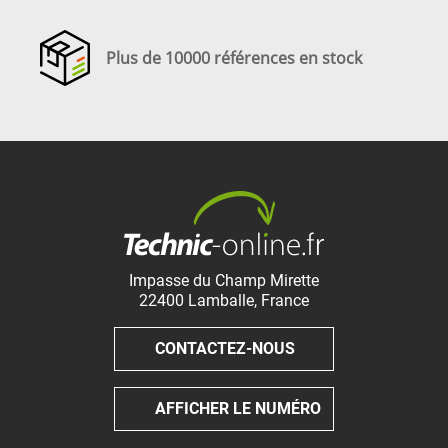
Plus de 10000 références en stock
Impasse du Champ Mirette
22400
Lamballe
,
France
CONTACTEZ-NOUS
AFFICHER LE NUMÉRO