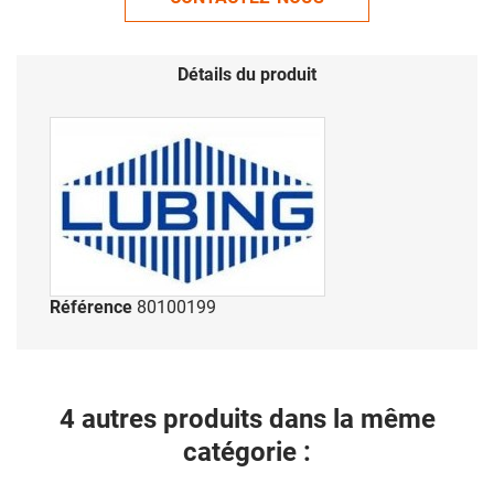
Détails du produit
Référence
80100199
4 autres produits dans la même
catégorie :