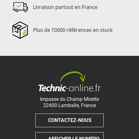
Livraison partout en France
Plus de 10000 références en stock
Impasse du Champ Mirette
22400
Lamballe
,
France
CONTACTEZ-NOUS
AFFICHER LE NUMÉRO