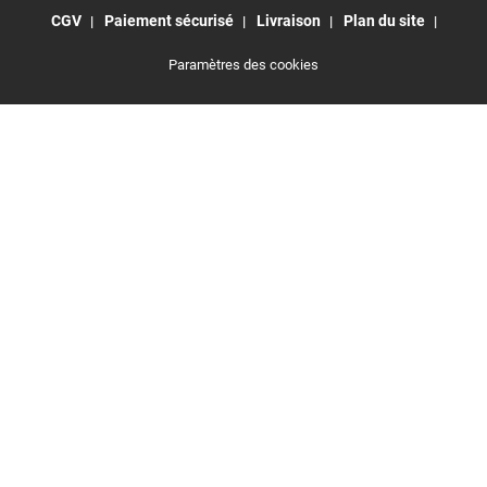
CGV
Paiement sécurisé
Livraison
Plan du site
Paramètres des cookies