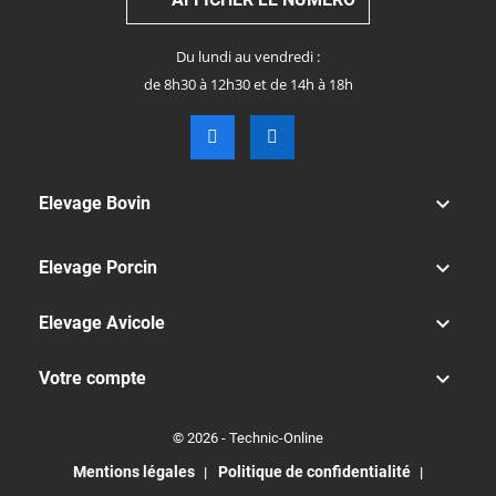
Du lundi au vendredi :
de 8h30 à 12h30 et de 14h à 18h

Elevage Bovin

Elevage Porcin

Elevage Avicole

Votre compte
© 2026 - Technic-Online
Mentions légales
Politique de confidentialité