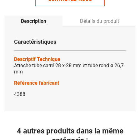
Description
Détails du produit
Caractéristiques
Descriptif Technique
Attache tube carré 28 x 28 mm et tube rond ø 26,7
mm
Référence fabricant
4388
4 autres produits dans la même