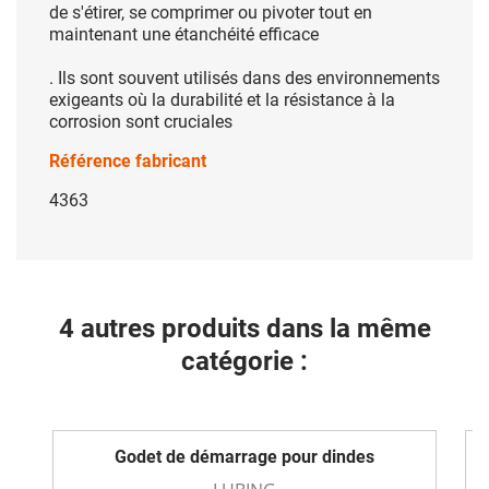
de s'étirer, se comprimer ou pivoter tout en
maintenant une étanchéité efficace
. Ils sont souvent utilisés dans des environnements
exigeants où la durabilité et la résistance à la
corrosion sont cruciales
Référence fabricant
4363
4 autres produits dans la même
catégorie :
Godet de démarrage pour dindes