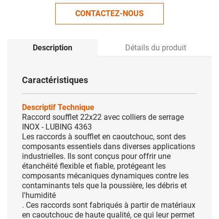
CONTACTEZ-NOUS
Description
Détails du produit
Caractéristiques
Descriptif Technique
Raccord soufflet 22x22 avec colliers de serrage
INOX - LUBING 4363
Les raccords à soufflet en caoutchouc, sont des
composants essentiels dans diverses applications
industrielles. Ils sont conçus pour offrir une
étanchéité flexible et fiable, protégeant les
composants mécaniques dynamiques contre les
contaminants tels que la poussière, les débris et
l'humidité
. Ces raccords sont fabriqués à partir de matériaux
en caoutchouc de haute qualité, ce qui leur permet