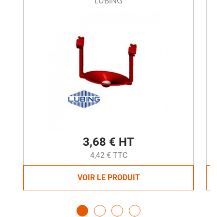
LUBING
3,68 € HT
4,42 € TTC
VOIR LE PRODUIT