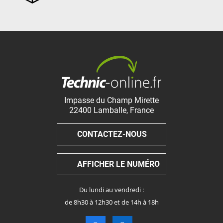
Impasse du Champ Mirette
22400
Lamballe
,
France
CONTACTEZ-NOUS
AFFICHER LE NUMÉRO
Du lundi au vendredi :
de 8h30 à 12h30 et de 14h à 18h