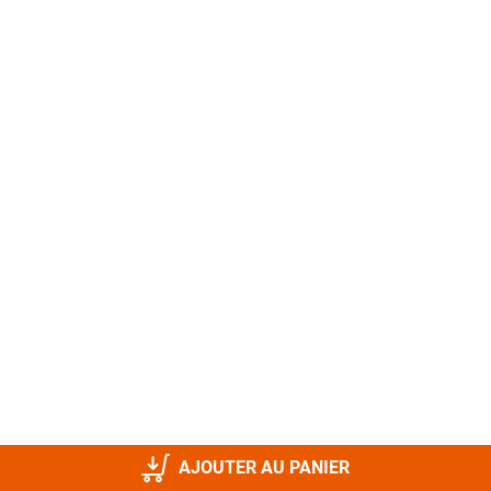
AJOUTER AU PANIER