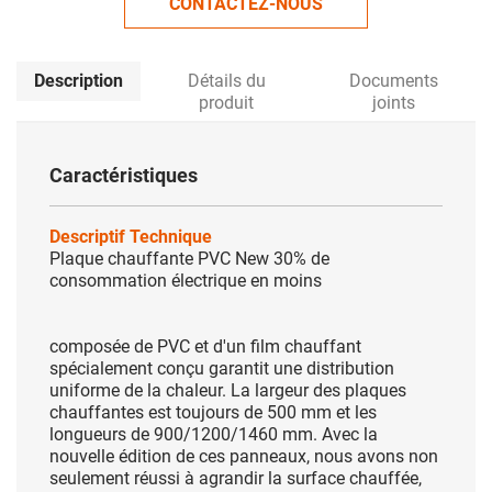
CONTACTEZ-NOUS
Description
Détails du
Documents
produit
joints
Caractéristiques
Descriptif Technique
Plaque chauffante PVC New 30% de
consommation électrique en moins
composée de PVC et d'un film chauffant
spécialement conçu garantit une distribution
uniforme de la chaleur. La largeur des plaques
chauffantes est toujours de 500 mm et les
longueurs de 900/1200/1460 mm. Avec la
nouvelle édition de ces panneaux, nous avons non
seulement réussi à agrandir la surface chauffée,