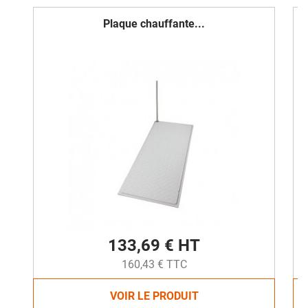
Plaque chauffante...
133,69 € HT
160,43 € TTC
VOIR LE PRODUIT