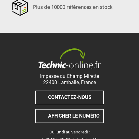
Plus de 10000 références en stock
Impasse du Champ Mirette
22400
Lamballe
,
France
CONTACTEZ-NOUS
AFFICHER LE NUMÉRO
Du lundi au vendredi :