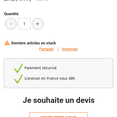
Quantité
-
+

Derniers articles en stock
Partager
|
Imprimer
Paiement sécurisé
Livraison en France sous 48h
Je souhaite un devis