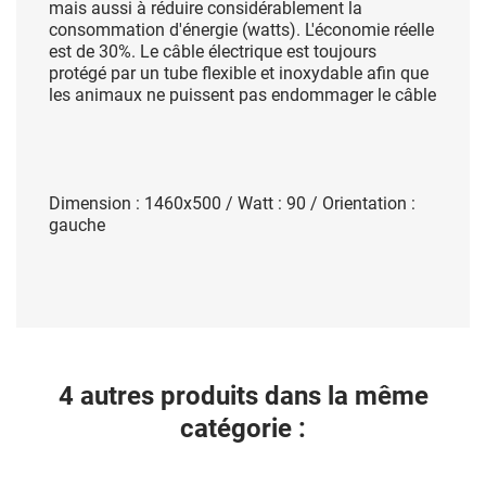
mais aussi à réduire considérablement la
consommation d'énergie (watts). L'économie réelle
est de 30%. Le câble électrique est toujours
protégé par un tube flexible et inoxydable afin que
les animaux ne puissent pas endommager le câble
Dimension : 1460x500 / Watt : 90 / Orientation :
gauche
4 autres produits dans la même
catégorie :