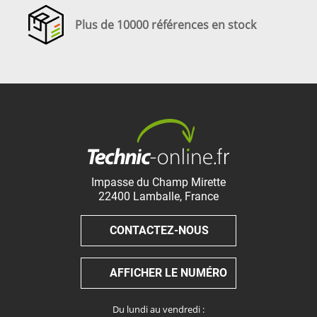
Plus de 10000 références en stock
Impasse du Champ Mirette
22400
Lamballe
,
France
CONTACTEZ-NOUS
AFFICHER LE NUMÉRO
Du lundi au vendredi :