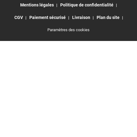
Mentions légales
Politique de confidentialité
CGV
Paiement sécurisé
Livraison
Plan du site
Paramètres des cookies