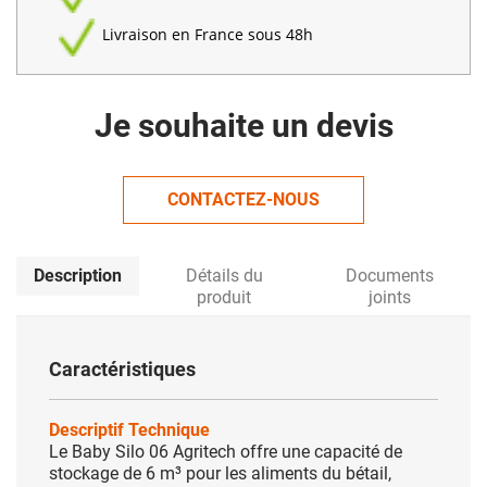
Livraison en France sous 48h
Je souhaite un devis
CONTACTEZ-NOUS
Description
Détails du
Documents
produit
joints
Caractéristiques
Descriptif Technique
Le Baby Silo 06 Agritech offre une capacité de
stockage de 6 m³ pour les aliments du bétail,