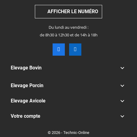
AFFICHER LE NUMÉRO
Du lundi au vendredi :
de 8h30 à 12h30 et de 14h à 18h

Elevage Bovin

Elevage Porcin

Elevage Avicole

Votre compte
© 2026 - Technic-Online