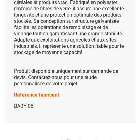
céréales et produits vrac. Fabriqué en polyester
renforcé de fibres de verre, il assure une excellente
longévité et une protection optimale des produits
stockés. Sa conception sur structure galvanisée
facilite les opérations de remplissage et de
vidange tout en garantissant une grande stabilité.
Adapté aux exploitations agricoles et aux sites
industriels, il représente une solution fiable pour le
stockage de moyenne capacité.
Produit disponible uniquement sur demande de
devis. Contactez-nous pour une étude
personnalisée de votre projet.
Référence fabricant
BABY 06