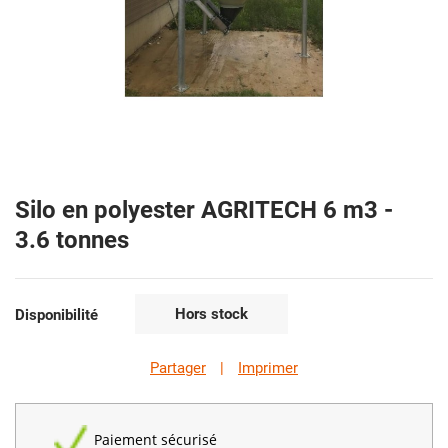
Silo en polyester AGRITECH 6 m3 -
3.6 tonnes
Hors stock
Disponibilité
Partager
|
Imprimer
Paiement sécurisé