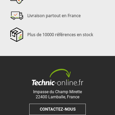
Livraison partout en France
Plus de 10000 références en stock
Impasse du Champ Mirette
22400
Lamballe
,
France
CONTACTEZ-NOUS