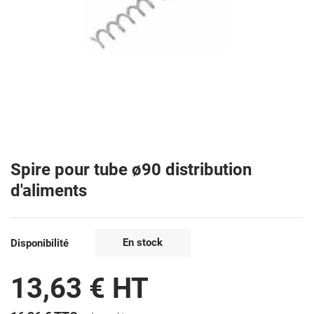
Spire pour tube ø90 distribution
d'aliments
En stock
Disponibilité
13,63 € HT