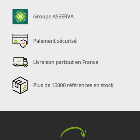
Groupe ASSERVA
Paiement sécurisé
Livraison partout en France
Plus de 10000 références en stock