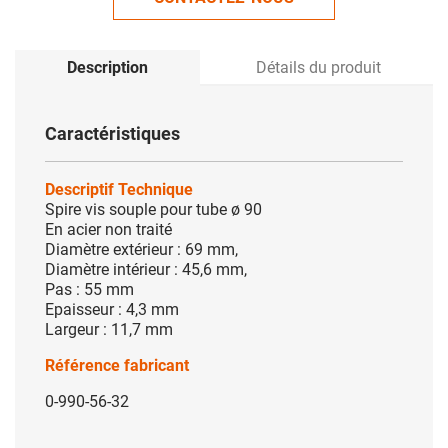
Description
Détails du produit
Caractéristiques
Descriptif Technique
Spire vis souple pour tube ø 90
En acier non traité
Diamètre extérieur : 69 mm,
Diamètre intérieur : 45,6 mm,
Pas : 55 mm
Epaisseur : 4,3 mm
Largeur : 11,7 mm
Référence fabricant
0-990-56-32