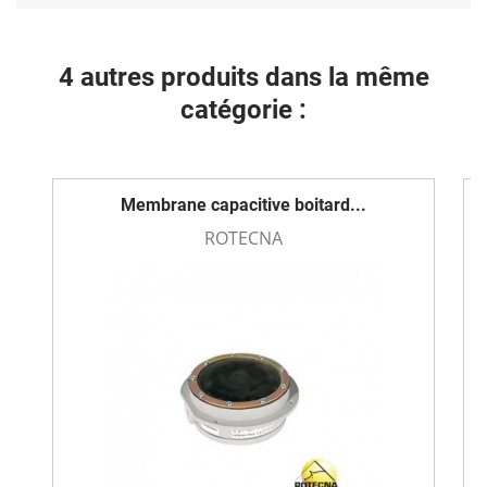
4 autres produits dans la même
catégorie :
Membrane capacitive boitard...
ROTECNA