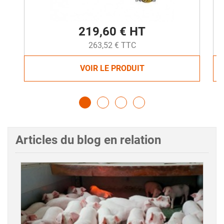
219,60 € HT
263,52 € TTC
VOIR LE PRODUIT
Articles du blog en relation