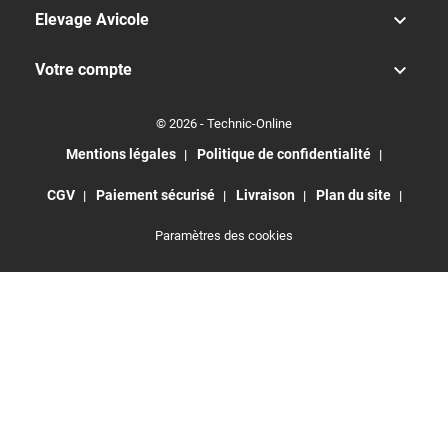

Elevage Avicole

Votre compte
© 2026 - Technic-Online
Mentions légales
Politique de confidentialité
CGV
Paiement sécurisé
Livraison
Plan du site
Paramètres des cookies