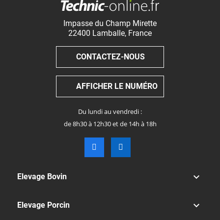
Impasse du Champ Mirette
22400
Lamballe
,
France
CONTACTEZ-NOUS
AFFICHER LE NUMÉRO
Du lundi au vendredi :
de 8h30 à 12h30 et de 14h à 18h

Elevage Bovin

Elevage Porcin