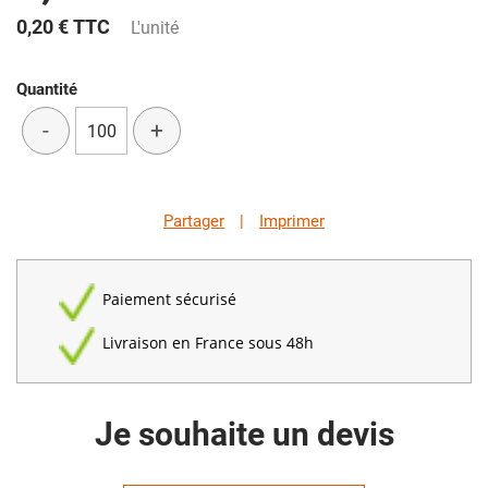
0,20 €
TTC
L'unité
Quantité
-
+
Partager
|
Imprimer
Paiement sécurisé
Livraison en France sous 48h
Je souhaite un devis