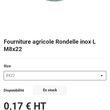
Fourniture agricole Rondelle inox L
M8x22
Size
En stock
Disponibilité
0,17 € HT