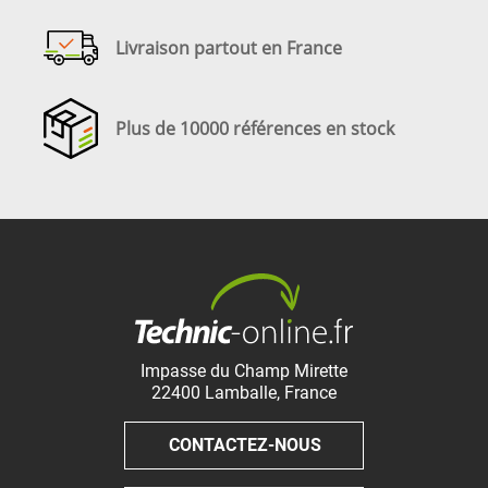
Livraison partout en France
Plus de 10000 références en stock
Impasse du Champ Mirette
22400
Lamballe
,
France
CONTACTEZ-NOUS