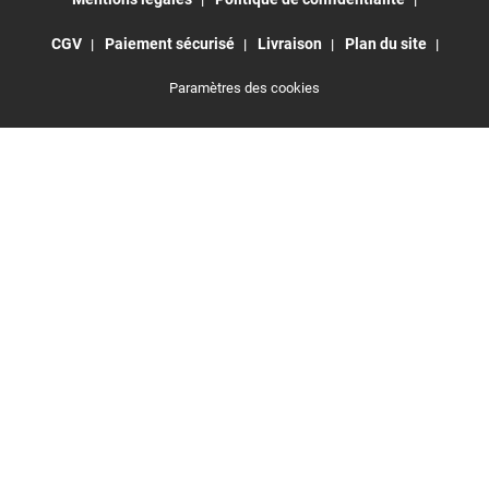
CGV
Paiement sécurisé
Livraison
Plan du site
Paramètres des cookies