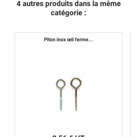
4 autres produits dans la même
catégorie :
Piton inox œil ferme...