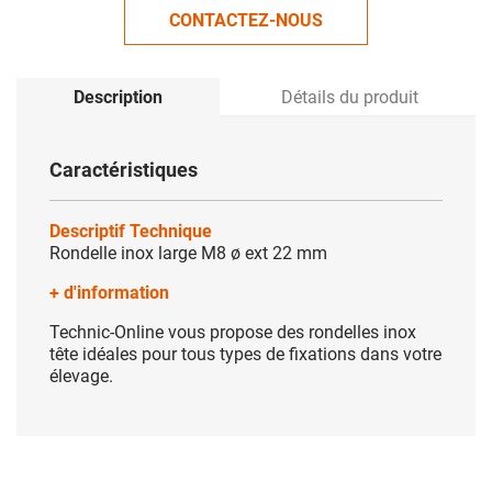
CONTACTEZ-NOUS
Description
Détails du produit
Caractéristiques
Descriptif Technique
Rondelle inox large M8 ø ext 22 mm
+ d'information
Technic-Online vous propose des rondelles inox
tête idéales pour tous types de fixations dans votre
élevage.