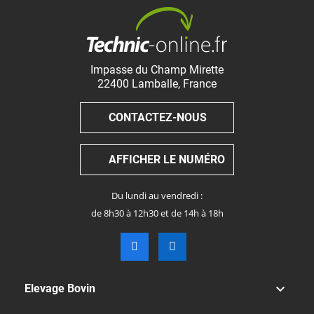
Impasse du Champ Mirette
22400
Lamballe
,
France
CONTACTEZ-NOUS
AFFICHER LE NUMÉRO
Du lundi au vendredi :
de 8h30 à 12h30 et de 14h à 18h

Elevage Bovin