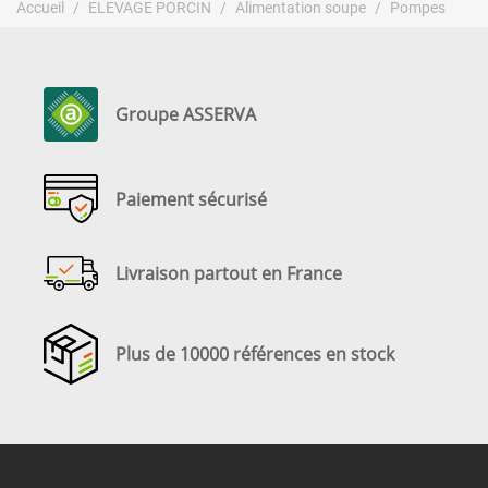
Accueil
ELEVAGE PORCIN
Alimentation soupe
Pompes
Groupe ASSERVA
Paiement sécurisé
Livraison partout en France
Plus de 10000 références en stock