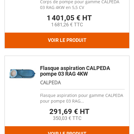
Corps de pompe pour gamme CALPEDA
03 RAG 4KW en 5,5 CV
1 401,05 € HT
1 681,26 € TTC
VOIR LE PRODUIT
Flasque aspiration CALPEDA
pompe 03 RAG 4KW
CALPEDA
Flasque aspiration pour gamme CALPEDA
pour pompe 03 RAG...
291,69 € HT
350,03 € TTC
VOIR LE PRODUIT