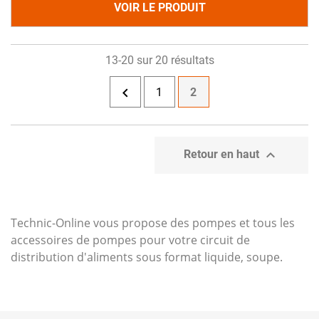
VOIR LE PRODUIT
13-20 sur 20 résultats

1
2

Retour en haut
Technic-Online vous propose des pompes et tous les
accessoires de pompes pour votre circuit de
distribution d'aliments sous format liquide, soupe.