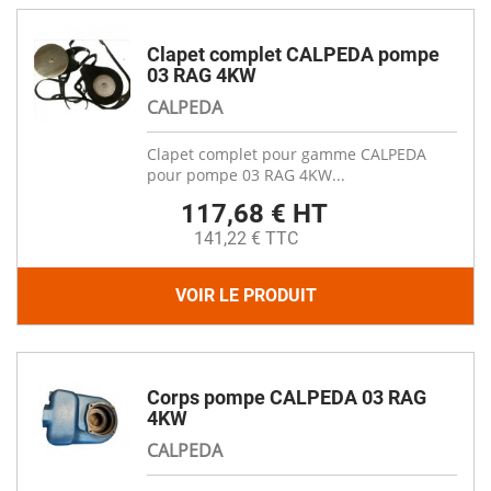
Clapet complet CALPEDA pompe
03 RAG 4KW
CALPEDA
Clapet complet pour gamme CALPEDA
pour pompe 03 RAG 4KW...
117,68 € HT
141,22 € TTC
VOIR LE PRODUIT
Corps pompe CALPEDA 03 RAG
4KW
CALPEDA