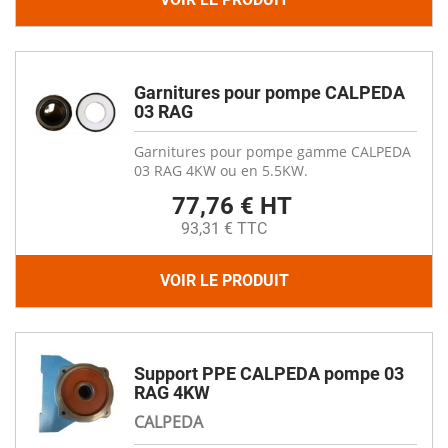
Garnitures pour pompe CALPEDA
03 RAG
Garnitures pour pompe gamme CALPEDA
03 RAG 4KW ou en 5.5KW.
77,76 € HT
93,31 € TTC
VOIR LE PRODUIT
Support PPE CALPEDA pompe 03
RAG 4KW
CALPEDA