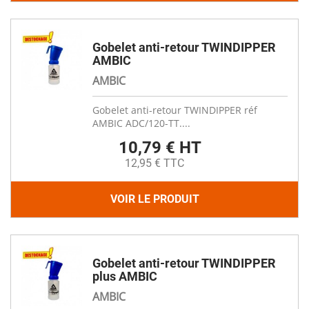
Gobelet anti-retour TWINDIPPER
AMBIC
AMBIC
Gobelet anti-retour TWINDIPPER réf
AMBIC ADC/120-TT....
10,79 € HT
12,95 € TTC
VOIR LE PRODUIT
Gobelet anti-retour TWINDIPPER
plus AMBIC
AMBIC