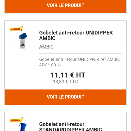
VOIR LE PRODUIT
Gobelet anti-retour UNIDIPPER
AMBIC
AMBIC
Gobelet anti-retour UNIDIPPER réf AMBIC
ADC/160. La...
11,11 € HT
13,33 € TTC
VOIR LE PRODUIT
Gobelet anti-retour
STANDARDDIPPER AMBIC