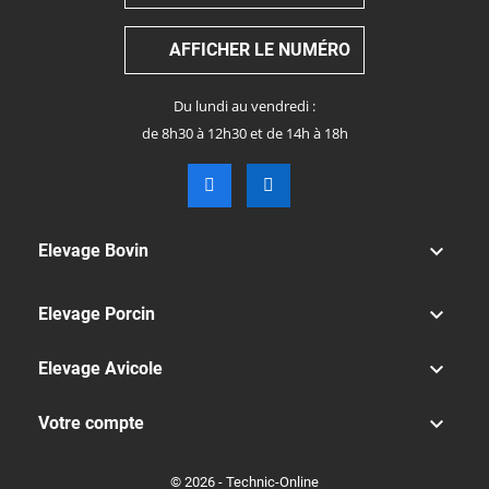
AFFICHER LE NUMÉRO
Du lundi au vendredi :
de 8h30 à 12h30 et de 14h à 18h

Elevage Bovin

Elevage Porcin

Elevage Avicole

Votre compte
© 2026 - Technic-Online