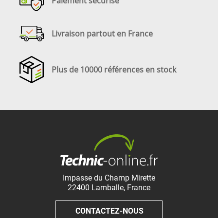
Paiement sécurisé
Livraison partout en France
Plus de 10000 références en stock
Impasse du Champ Mirette
22400
Lamballe
,
France
CONTACTEZ-NOUS