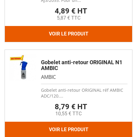
AJS/2055. Pour un...
4,89 € HT
5,87 € TTC
VOIR LE PRODUIT
Gobelet anti-retour ORIGINAL N1
AMBIC
AMBIC
Gobelet anti-retour ORIGINAL réf AMBIC
ADC/120....
8,79 € HT
10,55 € TTC
VOIR LE PRODUIT