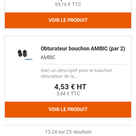
69,16 € TTC
VOIR LE PRODUIT
Obturateur bouchon AMBIC (par 2)
AMBIC
Voici un descriptif pour le bouchon
obturateur de la...
4,53 € HT
5,44 € TTC
VOIR LE PRODUIT
13-24 sur 25 résultats