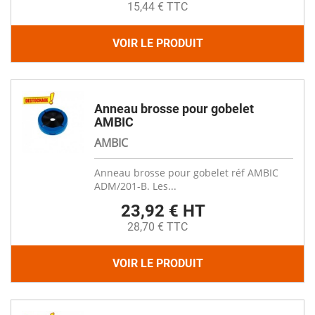
15,44 € TTC
VOIR LE PRODUIT
Anneau brosse pour gobelet
AMBIC
AMBIC
Anneau brosse pour gobelet réf AMBIC
ADM/201-B. Les...
23,92 € HT
28,70 € TTC
VOIR LE PRODUIT