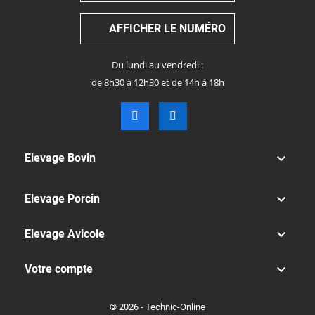
AFFICHER LE NUMÉRO
Du lundi au vendredi :
de 8h30 à 12h30 et de 14h à 18h

Elevage Bovin

Elevage Porcin

Elevage Avicole

Votre compte
© 2026 - Technic-Online