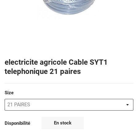
electricite agricole Cable SYT1
telephonique 21 paires
Size
En stock
Disponibilité