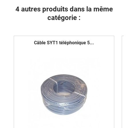
4 autres produits dans la même
catégorie :
Câble SYT1 téléphonique 5...