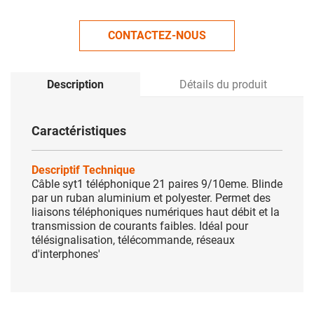
CONTACTEZ-NOUS
Description
Détails du produit
Caractéristiques
Descriptif Technique
Câble syt1 téléphonique 21 paires 9/10eme. Blinde
par un ruban aluminium et polyester. Permet des
liaisons téléphoniques numériques haut débit et la
transmission de courants faibles. Idéal pour
télésignalisation, télécommande, réseaux
d'interphones'