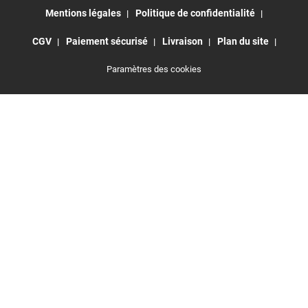
Mentions légales
Politique de confidentialité
CGV
Paiement sécurisé
Livraison
Plan du site
Paramètres des cookies