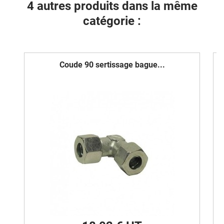
4 autres produits dans la même
catégorie :
Coude 90 sertissage bague...