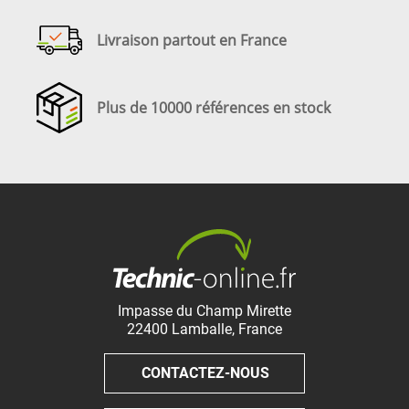
Livraison partout en France
Plus de 10000 références en stock
Impasse du Champ Mirette
22400
Lamballe
,
France
CONTACTEZ-NOUS