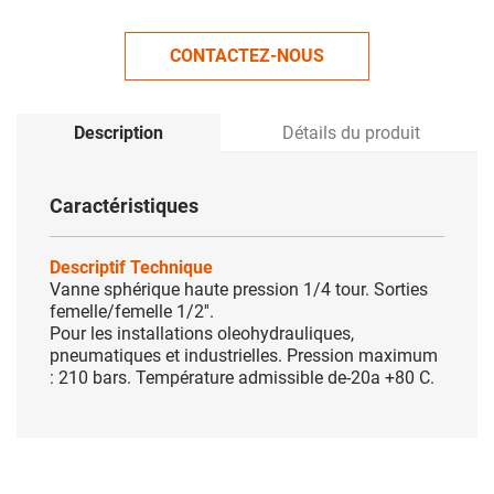
CONTACTEZ-NOUS
Description
Détails du produit
Caractéristiques
Descriptif Technique
Vanne sphérique haute pression 1/4 tour. Sorties
femelle/femelle 1/2''.
Pour les installations oleohydrauliques,
pneumatiques et industrielles. Pression maximum
: 210 bars. Température admissible de-20a +80 C.