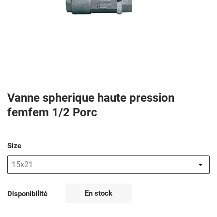
Vanne spherique haute pression
femfem 1/2 Porc
Size
En stock
Disponibilité