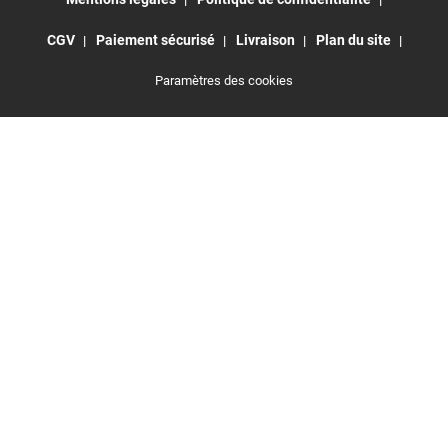
CGV
Paiement sécurisé
Livraison
Plan du site
Paramètres des cookies