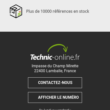
Plus de 10000 références en stock
Impasse du Champ Mirette
22400
Lamballe
,
France
CONTACTEZ-NOUS
AFFICHER LE NUMÉRO