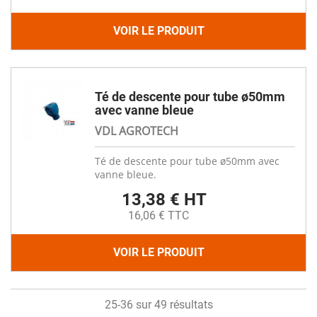
VOIR LE PRODUIT
Té de descente pour tube ø50mm
avec vanne bleue
VDL AGROTECH
Té de descente pour tube ø50mm avec
vanne bleue.
13,38 € HT
16,06 € TTC
VOIR LE PRODUIT
25-36 sur 49 résultats