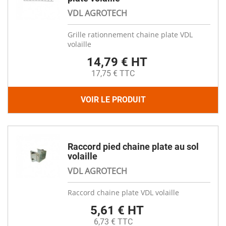
VDL AGROTECH
Grille rationnement chaine plate VDL
volaille
14,79 € HT
17,75 € TTC
VOIR LE PRODUIT
Raccord pied chaine plate au sol
volaille
VDL AGROTECH
Raccord chaine plate VDL volaille
5,61 € HT
6,73 € TTC