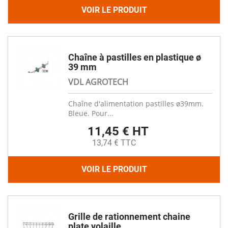
VOIR LE PRODUIT
Chaîne à pastilles en plastique ø
39 mm
VDL AGROTECH
Chaîne d'alimentation pastilles ø39mm.
Bleue. Pour...
11,45 € HT
13,74 € TTC
VOIR LE PRODUIT
Grille de rationnement chaine
plate volaille