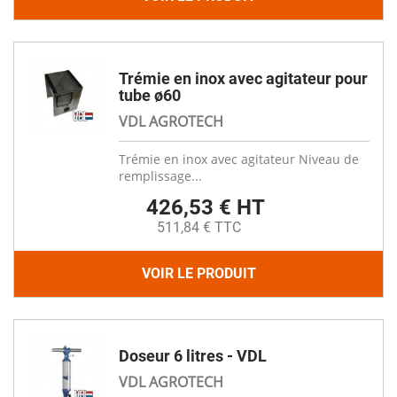
Trémie en inox avec agitateur pour
tube ø60
VDL AGROTECH
Trémie en inox avec agitateur Niveau de
remplissage...
426,53 € HT
511,84 € TTC
VOIR LE PRODUIT
Doseur 6 litres - VDL
VDL AGROTECH