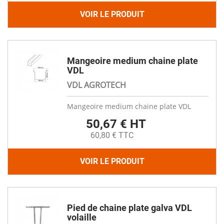
VOIR LE PRODUIT
Mangeoire medium chaine plate
VDL
VDL AGROTECH
Mangeoire medium chaine plate VDL
50,67 € HT
60,80 € TTC
VOIR LE PRODUIT
Pied de chaine plate galva VDL
volaille