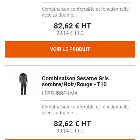
Combinaison confortable et fonctionnelle
avec sa double...
82,62 € HT
99,14 € TTC
VOIR LE PRODUIT
Combinaison Sesame Gris
sombre/Noir/Rouge - T10
LEBEURRE-LMA
Combinaison confortable et fonctionnelle
avec sa double...
82,62 € HT
99,14 € TTC