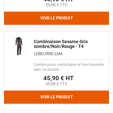
55,08 € TTC
VOIR LE PRODUIT
Combinaison Sesame Gris
sombre/Noir/Rouge - T4
LEBEURRE-LMA
Combinaison confortable et fonctionnelle
avec sa double...
45,90 € HT
55,08 € TTC
VOIR LE PRODUIT