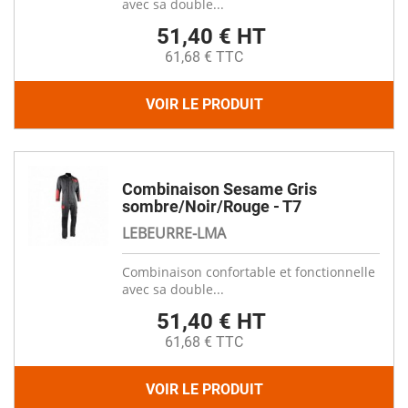
avec sa double...
51,40 € HT
61,68 € TTC
VOIR LE PRODUIT
Combinaison Sesame Gris
sombre/Noir/Rouge - T7
LEBEURRE-LMA
Combinaison confortable et fonctionnelle
avec sa double...
51,40 € HT
61,68 € TTC
VOIR LE PRODUIT