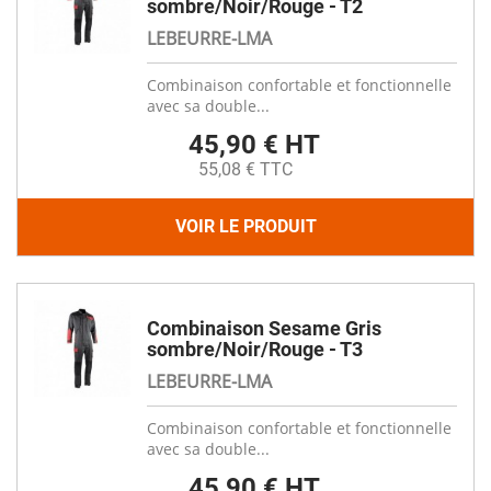
sombre/Noir/Rouge - T2
LEBEURRE-LMA
Combinaison confortable et fonctionnelle
avec sa double...
45,90 € HT
55,08 € TTC
VOIR LE PRODUIT
Combinaison Sesame Gris
sombre/Noir/Rouge - T3
LEBEURRE-LMA
Combinaison confortable et fonctionnelle
avec sa double...
45,90 € HT