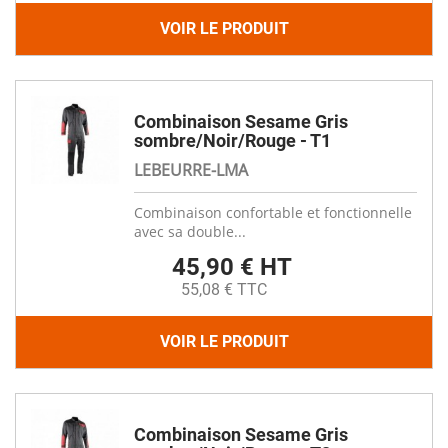
VOIR LE PRODUIT
Combinaison Sesame Gris
sombre/Noir/Rouge - T1
LEBEURRE-LMA
Combinaison confortable et fonctionnelle
avec sa double...
45,90 € HT
55,08 € TTC
VOIR LE PRODUIT
Combinaison Sesame Gris