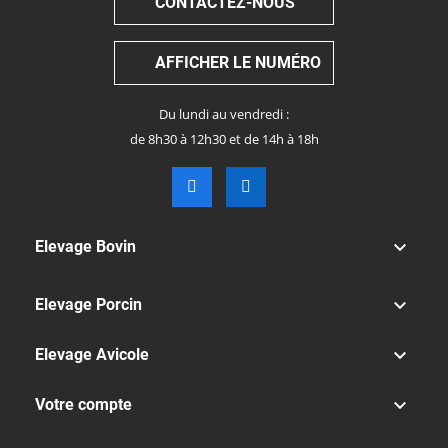
CONTACTEZ-NOUS
AFFICHER LE NUMÉRO
Du lundi au vendredi :
de 8h30 à 12h30 et de 14h à 18h

Elevage Bovin

Elevage Porcin

Elevage Avicole

Votre compte