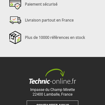
Paiement sécurisé
Livraison partout en France
Plus de 10000 références en stock
Impasse du Champ Mirette
22400
Lamballe
,
France