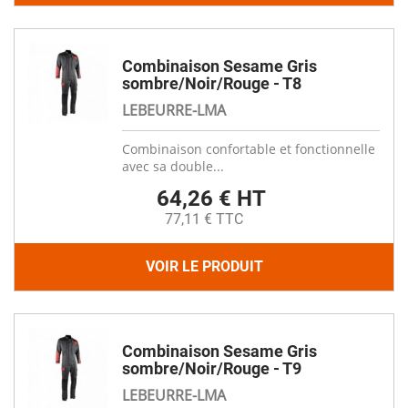
Combinaison Sesame Gris
sombre/Noir/Rouge - T8
LEBEURRE-LMA
Combinaison confortable et fonctionnelle
avec sa double...
64,26 € HT
77,11 € TTC
VOIR LE PRODUIT
Combinaison Sesame Gris
sombre/Noir/Rouge - T9
LEBEURRE-LMA