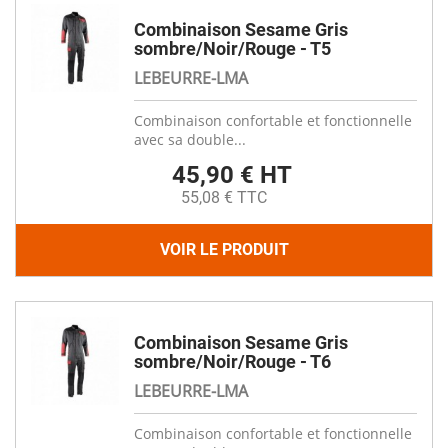
Combinaison Sesame Gris
sombre/Noir/Rouge - T5
LEBEURRE-LMA
Combinaison confortable et fonctionnelle
avec sa double...
45,90 € HT
55,08 € TTC
VOIR LE PRODUIT
Combinaison Sesame Gris
sombre/Noir/Rouge - T6
LEBEURRE-LMA
Combinaison confortable et fonctionnelle