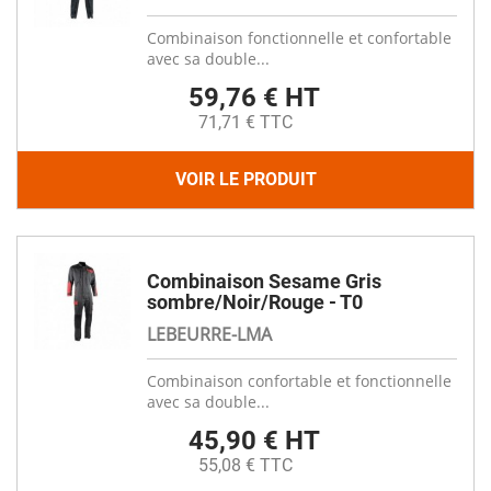
Combinaison fonctionnelle et confortable
avec sa double...
59,76 € HT
71,71 € TTC
VOIR LE PRODUIT
Combinaison Sesame Gris
sombre/Noir/Rouge - T0
LEBEURRE-LMA
Combinaison confortable et fonctionnelle
avec sa double...
45,90 € HT
55,08 € TTC