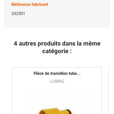
Référence fabricant
332501
4 autres produits dans la même
catégorie :
Pièce de transition tube...
LUBING