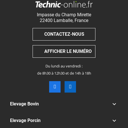
Impasse du Champ Mirette
22400
Lamballe
,
France
CONTACTEZ-NOUS
AFFICHER LE NUMÉRO
Du lundi au vendredi :
de 8h30 à 12h30 et de 14h à 18h

Elevage Bovin

Elevage Porcin