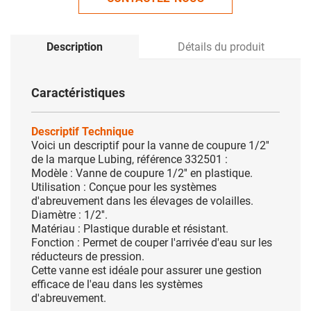
Description
Détails du produit
Caractéristiques
Descriptif Technique
Voici un descriptif pour la vanne de coupure 1/2''
de la marque Lubing, référence 332501 :
Modèle : Vanne de coupure 1/2'' en plastique.
Utilisation : Conçue pour les systèmes
d'abreuvement dans les élevages de volailles.
Diamètre : 1/2''.
Matériau : Plastique durable et résistant.
Fonction : Permet de couper l'arrivée d'eau sur les
réducteurs de pression.
Cette vanne est idéale pour assurer une gestion
efficace de l'eau dans les systèmes
d'abreuvement.