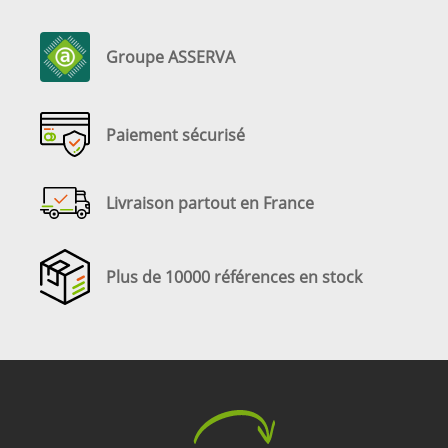
Groupe ASSERVA
Paiement sécurisé
Livraison partout en France
Plus de 10000 références en stock