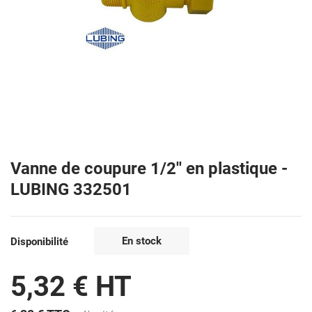
Vanne de coupure 1/2'' en plastique -
LUBING 332501
En stock
Disponibilité
5,32 € HT