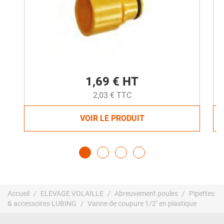
1,69 € HT
2,03 € TTC
VOIR LE PRODUIT
Accueil
ELEVAGE VOLAILLE
Abreuvement poules
Pipettes
& accessoires LUBING
Vanne de coupure 1/2'' en plastique