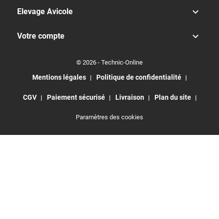

Elevage Avicole

Votre compte
© 2026 - Technic-Online
Mentions légales
Politique de confidentialité
CGV
Paiement sécurisé
Livraison
Plan du site
Paramètres des cookies