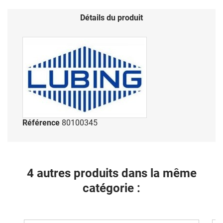
Détails du produit
Référence
80100345
4 autres produits dans la même
catégorie :