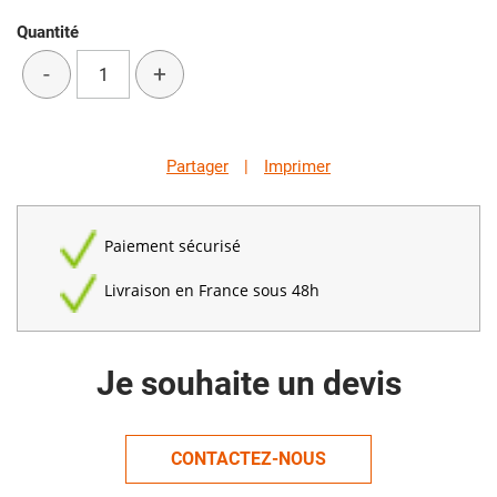
Quantité
-
+
Partager
|
Imprimer
Paiement sécurisé
Livraison en France sous 48h
Je souhaite un devis
CONTACTEZ-NOUS