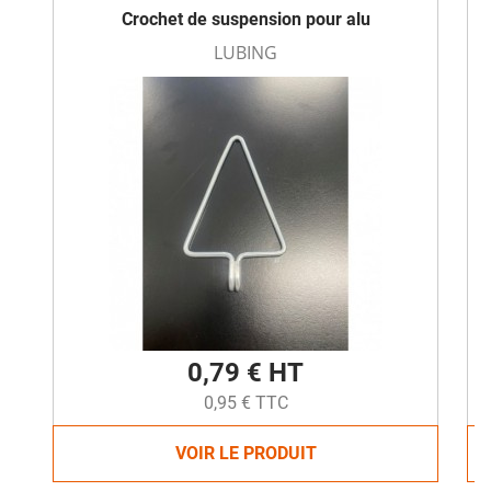
Crochet de suspension pour alu
LUBING
0,79 € HT
0,95 € TTC
VOIR LE PRODUIT