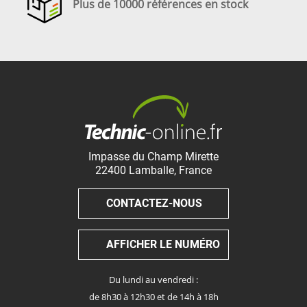
Plus de 10000 références en stock
Impasse du Champ Mirette
22400
Lamballe
,
France
CONTACTEZ-NOUS
AFFICHER LE NUMÉRO
Du lundi au vendredi :
de 8h30 à 12h30 et de 14h à 18h