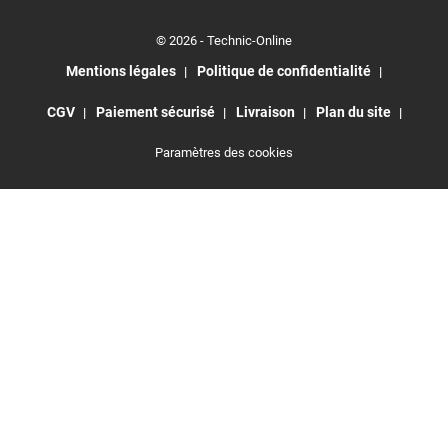
© 2026 - Technic-Online
Mentions légales
Politique de confidentialité
CGV
Paiement sécurisé
Livraison
Plan du site
Paramètres des cookies