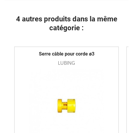
4 autres produits dans la même
catégorie :
Serre câble pour corde ø3
LUBING