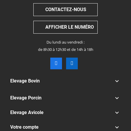
CONTACTEZ-NOUS
AFFICHER LE NUMÉRO
Du lundi au vendredi :
de 8h30 à 12h30 et de 14h à 18h

Elevage Bovin

Elevage Porcin

Elevage Avicole

Votre compte