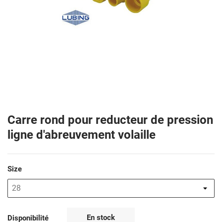
Carre rond pour reducteur de pression
ligne d'abreuvement volaille
Size
En stock
Disponibilité