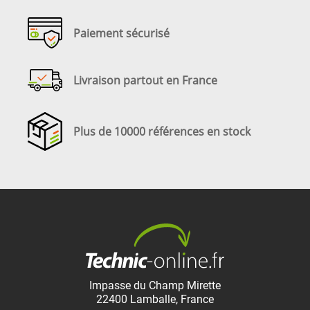
Paiement sécurisé
Livraison partout en France
Plus de 10000 références en stock
Impasse du Champ Mirette
22400
Lamballe
,
France