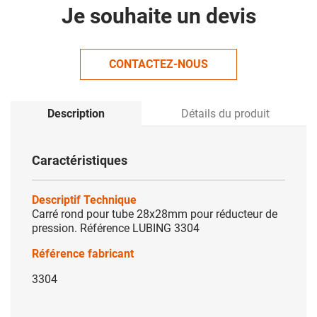
Je souhaite un devis
CONTACTEZ-NOUS
Description
Détails du produit
Caractéristiques
Descriptif Technique
Carré rond pour tube 28x28mm pour réducteur de
pression. Référence LUBING 3304
Référence fabricant
3304