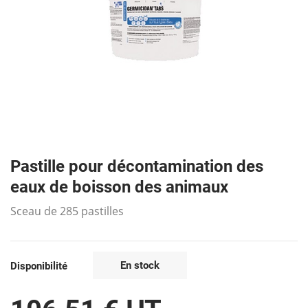
Pastille pour décontamination des
eaux de boisson des animaux
Sceau de 285 pastilles
En stock
Disponibilité