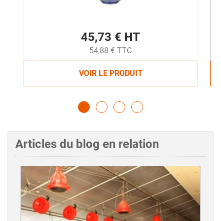
45,73 € HT
54,88 € TTC
VOIR LE PRODUIT
Articles du blog en relation