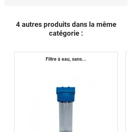
4 autres produits dans la même
catégorie :
Filtre à eau, sans...