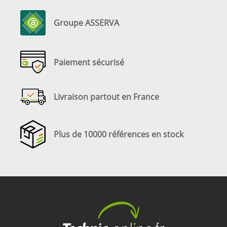
Groupe ASSERVA
Paiement sécurisé
Livraison partout en France
Plus de 10000 références en stock