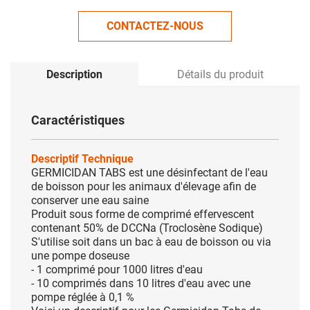
CONTACTEZ-NOUS
Description
Détails du produit
Caractéristiques
Descriptif Technique
GERMICIDAN TABS est une désinfectant de l'eau
de boisson pour les animaux d'élevage afin de
conserver une eau saine
Produit sous forme de comprimé effervescent
contenant 50% de DCCNa (Troclosène Sodique)
S'utilise soit dans un bac à eau de boisson ou via
une pompe doseuse
- 1 comprimé pour 1000 litres d'eau
- 10 comprimés dans 10 litres d'eau avec une
pompe réglée à 0,1 %