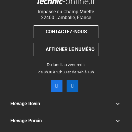
Impasse du Champ Mirette
22400
Lamballe
,
France
CONTACTEZ-NOUS
AFFICHER LE NUMÉRO
Du lundi au vendredi :
de 8h30 à 12h30 et de 14h à 18h

Elevage Bovin

Elevage Porcin