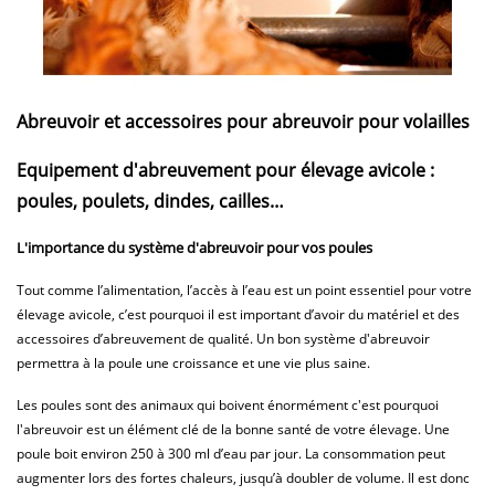
Abreuvoir et accessoires pour abreuvoir pour volailles
Equipement d'abreuvement pour élevage avicole :
poules, poulets, dindes, cailles…
L'importance du système d'abreuvoir pour vos poules
Tout comme l’alimentation, l’accès à l’eau est un point essentiel pour votre
élevage avicole, c’est pourquoi il est important d’avoir du matériel et des
accessoires d’abreuvement de qualité. Un bon système d'abreuvoir
permettra à la poule une croissance et une vie plus saine.
Les poules sont des animaux qui boivent énormément c'est pourquoi
l'abreuvoir est un élément clé de la bonne santé de votre élevage. Une
poule boit environ 250 à 300 ml d’eau par jour. La consommation peut
augmenter lors des fortes chaleurs, jusqu’à doubler de volume. Il est donc