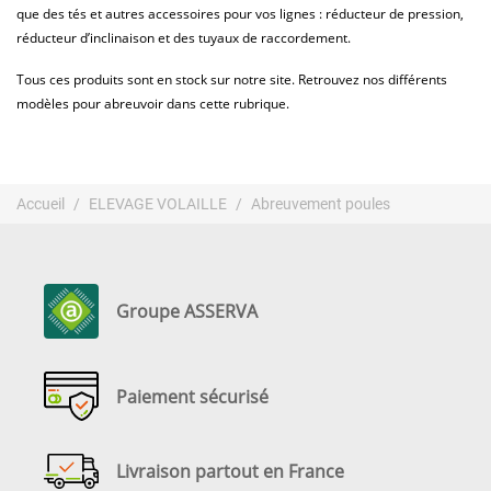
que des tés et autres accessoires pour vos lignes : réducteur de pression,
réducteur d’inclinaison et des tuyaux de raccordement.
Tous ces produits sont en stock sur notre site. Retrouvez nos différents
modèles pour abreuvoir dans cette rubrique.
Accueil
ELEVAGE VOLAILLE
Abreuvement poules
Groupe ASSERVA
Paiement sécurisé
Livraison partout en France