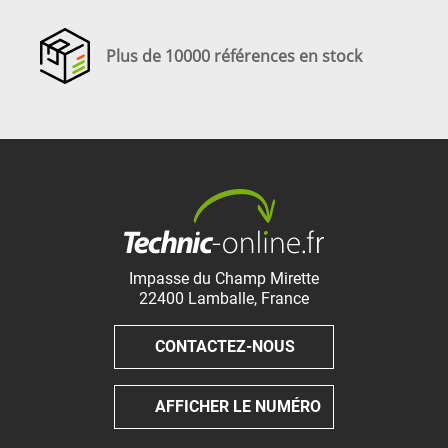
Plus de 10000 références en stock
Impasse du Champ Mirette
22400
Lamballe
,
France
CONTACTEZ-NOUS
AFFICHER LE NUMÉRO