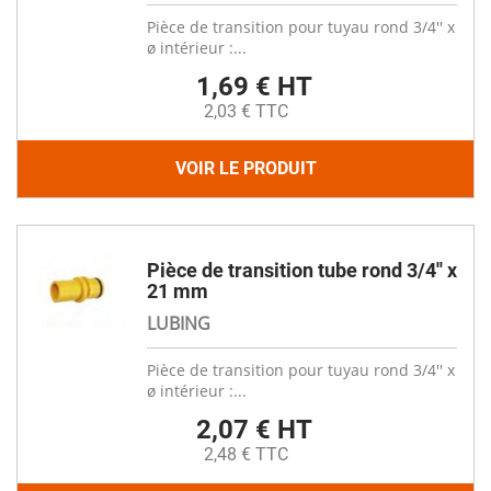
Pièce de transition pour tuyau rond 3/4'' x
ø intérieur :...
1,69 € HT
2,03 € TTC
VOIR LE PRODUIT
Pièce de transition tube rond 3/4'' x
21 mm
LUBING
Pièce de transition pour tuyau rond 3/4'' x
ø intérieur :...
2,07 € HT
2,48 € TTC