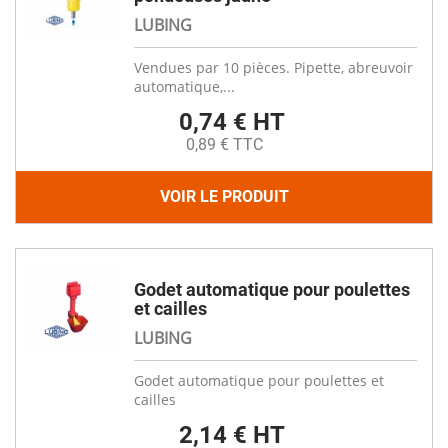
LUBING
Vendues par 10 pièces. Pipette, abreuvoir
automatique,...
0,74 € HT
0,89 € TTC
VOIR LE PRODUIT
Godet automatique pour poulettes
et cailles
LUBING
Godet automatique pour poulettes et
cailles
2,14 € HT