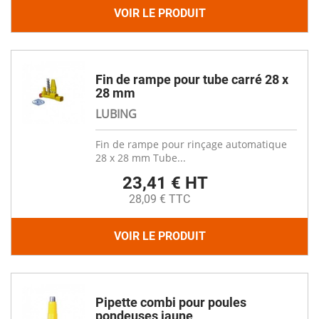
VOIR LE PRODUIT
Fin de rampe pour tube carré 28 x
28 mm
LUBING
Fin de rampe pour rinçage automatique
28 x 28 mm Tube...
23,41 € HT
28,09 € TTC
VOIR LE PRODUIT
Pipette combi pour poules
pondeuses jaune