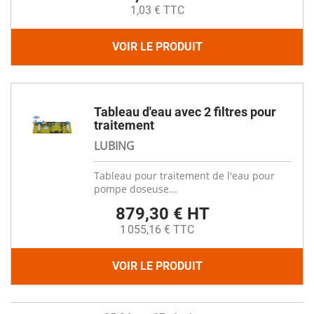
1,03 € TTC
VOIR LE PRODUIT
Tableau d'eau avec 2 filtres pour
traitement
LUBING
Tableau pour traitement de l'eau pour
pompe doseuse...
879,30 € HT
1 055,16 € TTC
VOIR LE PRODUIT