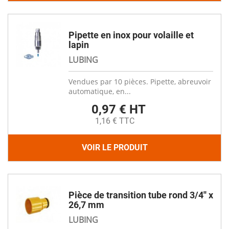
Pipette en inox pour volaille et
lapin
LUBING
Vendues par 10 pièces. Pipette, abreuvoir
automatique, en...
0,97 € HT
1,16 € TTC
VOIR LE PRODUIT
Pièce de transition tube rond 3/4'' x
26,7 mm
LUBING