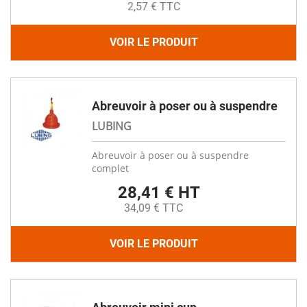
2,57 € TTC
VOIR LE PRODUIT
Abreuvoir à poser ou à suspendre
LUBING
Abreuvoir à poser ou à suspendre
complet
28,41 € HT
34,09 € TTC
VOIR LE PRODUIT