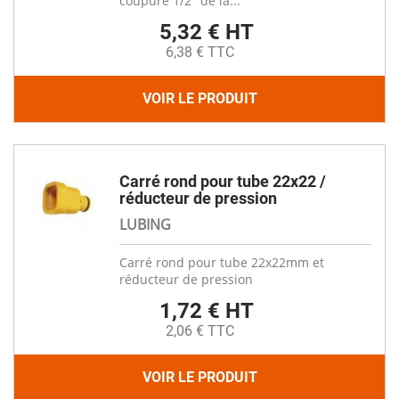
coupure 1/2'' de la...
5,32 € HT
6,38 € TTC
VOIR LE PRODUIT
Carré rond pour tube 22x22 /
réducteur de pression
LUBING
Carré rond pour tube 22x22mm et
réducteur de pression
1,72 € HT
2,06 € TTC
VOIR LE PRODUIT