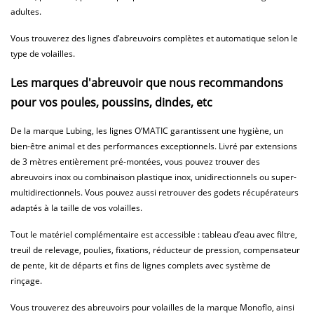
adultes.
Vous trouverez des lignes d’abreuvoirs complètes et automatique selon le
type de volailles.
Les marques d'abreuvoir que nous recommandons
pour vos poules, poussins, dindes, etc
De la marque Lubing, les lignes O’MATIC garantissent une hygiène, un
bien-être animal et des performances exceptionnels. Livré par extensions
de 3 mètres entièrement pré-montées, vous pouvez trouver des
abreuvoirs inox ou combinaison plastique inox, unidirectionnels ou super-
multidirectionnels. Vous pouvez aussi retrouver des godets récupérateurs
adaptés à la taille de vos volailles.
Tout le matériel complémentaire est accessible : tableau d’eau avec filtre,
treuil de relevage, poulies, fixations, réducteur de pression, compensateur
de pente, kit de départs et fins de lignes complets avec système de
rinçage.
Vous trouverez des abreuvoirs pour volailles de la marque Monoflo, ainsi