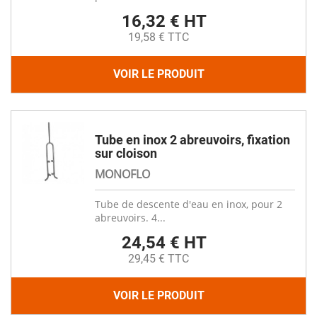
16,32 € HT
19,58 € TTC
VOIR LE PRODUIT
Tube en inox 2 abreuvoirs, fixation
sur cloison
MONOFLO
Tube de descente d'eau en inox, pour 2
abreuvoirs. 4...
24,54 € HT
29,45 € TTC
VOIR LE PRODUIT