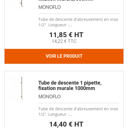
MONOFLO
Tube de descente d'abreuvement en inox
1/2''. Longueur :...
11,85 € HT
14,22 € TTC
VOIR LE PRODUIT
Tube de descente 1 pipette,
fixation murale 1000mm
MONOFLO
Tube de descente d'abreuvement en inox
1/2''. Longueur :...
14,40 € HT