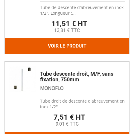
Tube de descente d'abreuvement en inox
1/2''. Longueur :...
11,51 € HT
13,81 € TTC
VOIR LE PRODUIT
Tube descente droit, M/F, sans
fixation, 750mm
MONOFLO
Tube droit de descente d'abreuvement en
inox 1/2''....
7,51 € HT
9,01 € TTC