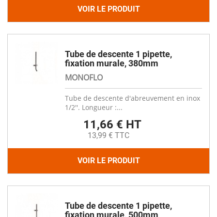
VOIR LE PRODUIT
Tube de descente 1 pipette,
fixation murale, 380mm
MONOFLO
Tube de descente d'abreuvement en inox
1/2''. Longueur :...
11,66 € HT
13,99 € TTC
VOIR LE PRODUIT
Tube de descente 1 pipette,
fixation murale, 500mm