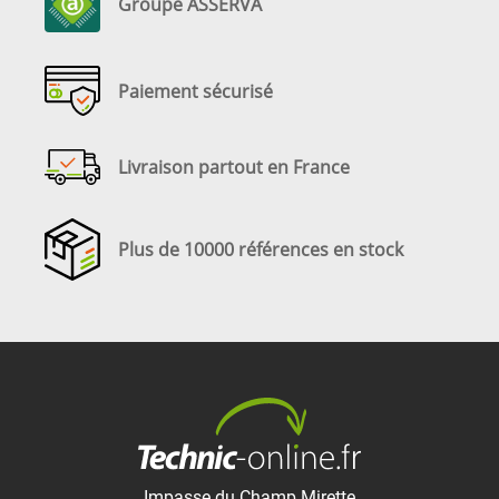
Groupe ASSERVA
Paiement sécurisé
Livraison partout en France
Plus de 10000 références en stock
Impasse du Champ Mirette