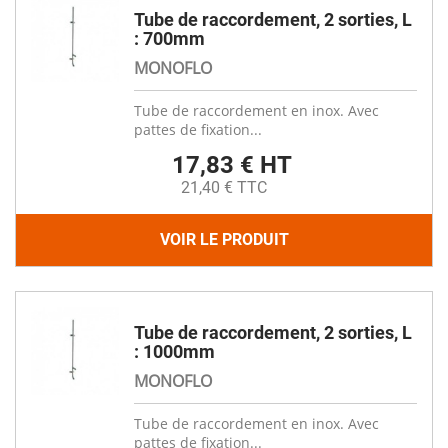
Tube de raccordement, 2 sorties, L
: 700mm
MONOFLO
Tube de raccordement en inox. Avec
pattes de fixation...
17,83 € HT
21,40 € TTC
VOIR LE PRODUIT
Tube de raccordement, 2 sorties, L
: 1000mm
MONOFLO
Tube de raccordement en inox. Avec
pattes de fixation...