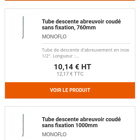
Tube descente abreuvoir coudé
sans fixation, 760mm
MONOFLO
Tube de descente d'abreuvement en inox
1/2''. Longueur :...
10,14 € HT
12,17 € TTC
VOIR LE PRODUIT
Tube descente abreuvoir coudé
sans fixation 1000mm
MONOFLO