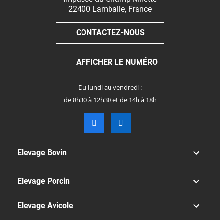
22400
Lamballe
,
France
CONTACTEZ-NOUS
AFFICHER LE NUMÉRO
Du lundi au vendredi :
de 8h30 à 12h30 et de 14h à 18h

Elevage Bovin

Elevage Porcin

Elevage Avicole