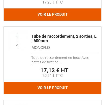
17,28 € TTC
VOIR LE PRODUIT
Tube de raccordement, 2 sorties, L
: 600mm
MONOFLO
Tube de raccordement en inox. Avec
pattes de fixation...
17,12 € HT
20,54 € TTC
VOIR LE PRODUIT