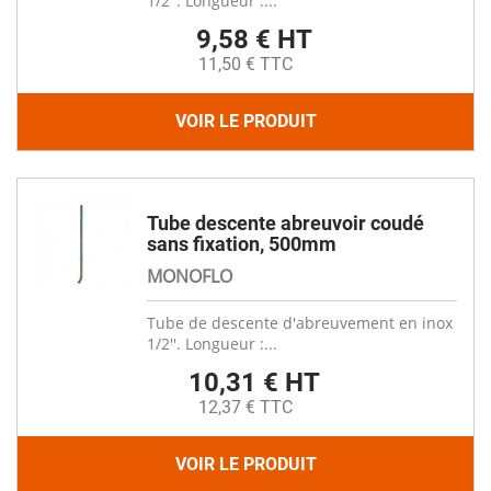
1/2''. Longueur :...
9,58 € HT
11,50 € TTC
VOIR LE PRODUIT
Tube descente abreuvoir coudé
sans fixation, 500mm
MONOFLO
Tube de descente d'abreuvement en inox
1/2''. Longueur :...
10,31 € HT
12,37 € TTC
VOIR LE PRODUIT